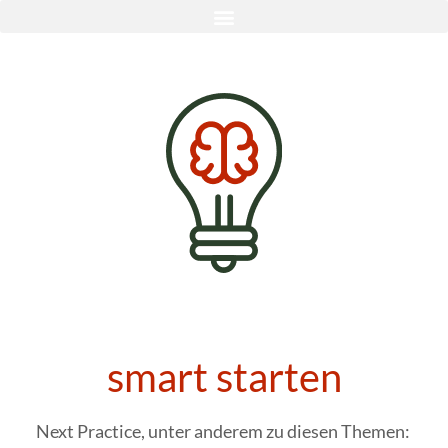
smart starten
Next Practice, unter anderem zu diesen Themen: