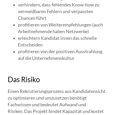
verhindern, dass fehlendes Know-how zu
vermeidbaren Fehlern und verpassten
Chancen führt
profitieren von Weiterempfehlungen (auch
Arbeitnehmende haben Netzwerke)
erleichtern Kandidat:innen das schnelle
Entscheiden
profitieren von der positiven Ausstrahlung
auf die Unternehmenskultur
Das Risiko
Einen Rekrutierungsprozess aus Kandidatensicht
zu optimieren und umzusetzen benötigt
Fachwissen und bedeutet Aufwand und
Risiken.
Das Projekt bindet Kapazität und kostet