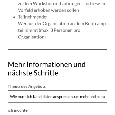
zu dem Workshop mitzubringen sind bzw. im
Vorfeld erhoben werden sollen
Teilnehmende:
Wer aus der Organisation an dem Bootcamp
teilnimmt (max. 3 Personen pro
Organisation)
Mehr Informationen und
nächste Schritte
Thema des Angebots
ich möchte