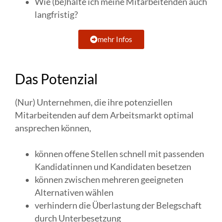
Wie (be)halte ich meine Mitarbeitenden auch
langfristig?
mehr Infos
Das Potenzial
(Nur) Unternehmen, die ihre potenziellen
Mitarbeitenden auf dem Arbeitsmarkt optimal
ansprechen können,
können offene Stellen schnell mit passenden
Kandidatinnen und Kandidaten besetzen
können zwischen mehreren geeigneten
Alternativen wählen
verhindern die Überlastung der Belegschaft
durch Unterbesetzung