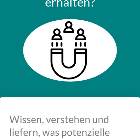
erhalten?
Wissen, verstehen und
liefern, was potenzielle