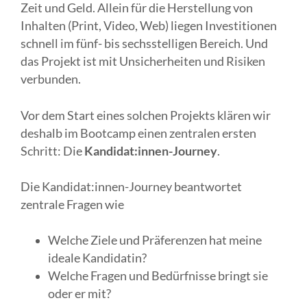
Zeit und Geld. Allein für die Herstellung von
Inhalten (Print, Video, Web) liegen Investitionen
schnell im fünf- bis sechsstelligen Bereich. Und
d
as Projekt ist mit Unsicherheiten und Risiken
verbunden.
Vor dem Start eines solchen Projekts klären wir
deshalb im Bootcamp einen zentralen ersten
Schritt: Die
Kandidat:innen-Journey
.
Die Kandidat:innen-Journey beantwortet
zentrale Fragen wie
Welche Ziele und Präferenzen hat meine
ideale Kandidatin?
Welche Fragen und Bedürfnisse bringt sie
oder er mit?