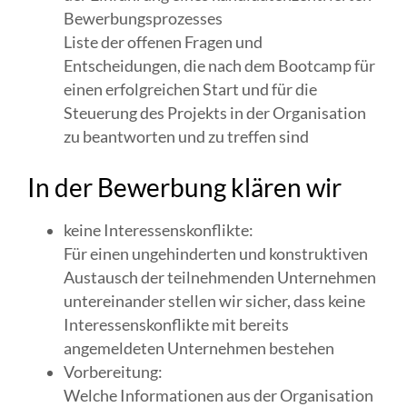
Bewerbungsprozesses
Liste der offenen Fragen und
Entscheidungen, die nach dem Bootcamp für
einen erfolgreichen Start und für die
Steuerung des Projekts in der Organisation
zu beantworten und zu treffen sind
In der Bewerbung klären wir
keine Interessenskonflikte:
Für einen ungehinderten und konstruktiven
Austausch der teilnehmenden Unternehmen
untereinander stellen wir sicher, dass keine
Interessenskonflikte mit bereits
angemeldeten Unternehmen bestehen
Vorbereitung:
Welche Informationen aus der Organisation