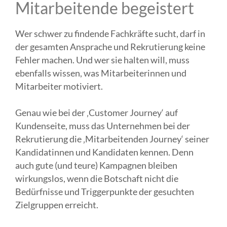
Mitarbeitende begeistert
Wer schwer zu findende Fachkräfte sucht, darf in
der gesamten Ansprache und Rekrutierung keine
Fehler machen. Und wer sie halten will, muss
ebenfalls wissen, was Mitarbeiterinnen und
Mitarbeiter motiviert.
Genau wie bei der ‚Customer Journey‘ auf
Kundenseite, muss das Unternehmen bei der
Rekrutierung die ‚Mitarbeitenden Journey‘ seiner
Kandidatinnen und Kandidaten kennen. Denn
auch gute (und teure) Kampagnen bleiben
wirkungslos, wenn die Botschaft nicht die
Bedürfnisse und Triggerpunkte der gesuchten
Zielgruppen erreicht.