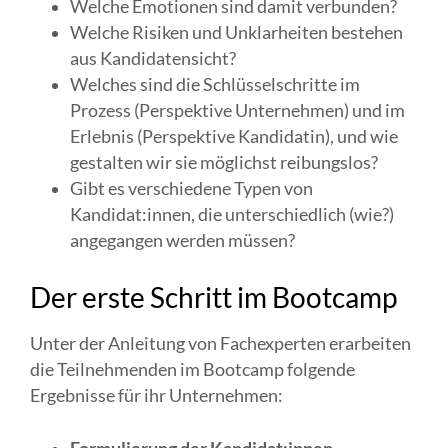
Welche Emotionen sind damit verbunden?
Welche Risiken und Unklarheiten bestehen
aus Kandidatensicht?
Welches sind die Schlüsselschritte im
Prozess (Perspektive Unternehmen) und im
Erlebnis (Perspektive Kandidatin), und wie
gestalten wir sie möglichst reibungslos?
Gibt es verschiedene Typen von
Kandidat:innen, die unterschiedlich (wie?)
angegangen werden müssen?
Der erste Schritt im Bootcamp
Unter der Anleitung von Fachexperten erarbeiten
die Teilnehmenden im Bootcamp folgende
Ergebnisse für ihr Unternehmen: