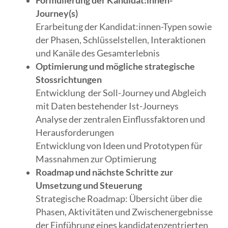
Formulierung der Kandidat:innen-
Journey(s)
Erarbeitung der Kandidat:innen-Typen sowie
der Phasen, Schlüsselstellen, Interaktionen
und Kanäle des Gesamterlebnis
Optimierung und mögliche strategische
Stossrichtungen
Entwicklung der Soll-Journey und Abgleich
mit Daten bestehender Ist-Journeys
Analyse der zentralen Einflussfaktoren und
Herausforderungen
Entwicklung von Ideen und Prototypen für
Massnahmen zur Optimierung
Roadmap und nächste Schritte zur
Umsetzung und Steuerung
Strategische Roadmap: Übersicht über die
Phasen, Aktivitäten und Zwischenergebnisse
der Einführung eines kandidatenzentrierten