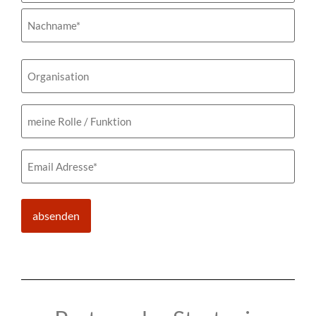
Organisation
meine
Rolle
/
Funktion
Email
(erforderlich)