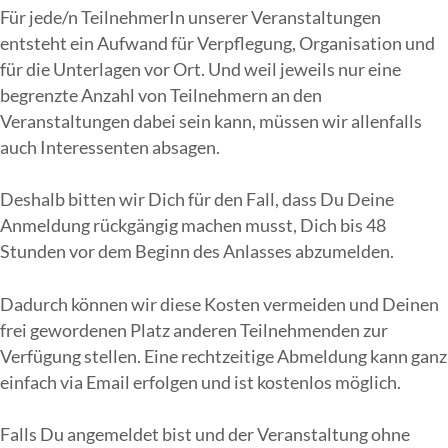
Für jede/n TeilnehmerIn unserer Veranstaltungen
entsteht ein Aufwand für Verpflegung, Organisation und
für die Unterlagen vor Ort. Und weil jeweils nur eine
begrenzte Anzahl von Teilnehmern an den
Veranstaltungen dabei sein kann, müssen wir allenfalls
auch Interessenten absagen.
Deshalb bitten wir Dich für den Fall, dass Du Deine
Anmeldung rückgängig machen musst, Dich bis 48
Stunden vor dem Beginn des Anlasses abzumelden.
Dadurch können wir diese Kosten vermeiden und Deinen
frei gewordenen Platz anderen Teilnehmenden zur
Verfügung stellen. Eine rechtzeitige Abmeldung kann ganz
einfach via Email erfolgen und ist kostenlos möglich.
Falls Du angemeldet bist und der Veranstaltung ohne