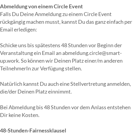
Abmeldung von einem Circle Event
Falls Du Deine Anmeldung zu einem Circle Event
rückgängig machen musst, kannst Du das ganz einfach per
Email erledigen:
Schicke uns bis spätestens 48 Stunden vor Beginn der
Veranstaltung ein Email an abmeldung.circle@smart-
up.work. So können wir Deinen Platz einer/m anderen
TeilnehmerIn zur Verfügung stellen.
Natürlich kannst Du auch eine Stellvertretung anmelden,
die/der Deinen Platz einnimmt.
Bei Abmeldung bis 48 Stunden vor dem Anlass entstehen
Dir keine Kosten.
48-Stunden-Fairnessklausel