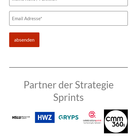
/
Funktion
Email
(erforderlich)
Partner der Strategie
Sprints