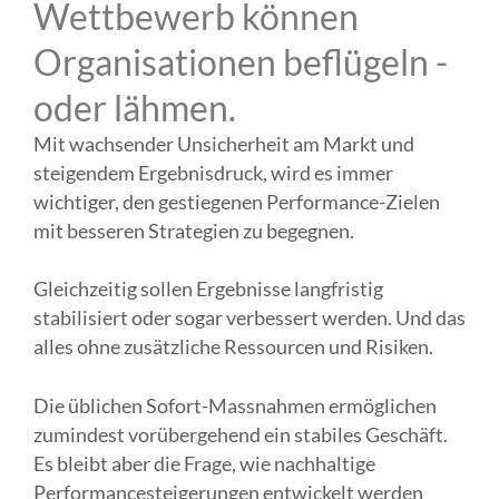
Wettbewerb können
Organisationen beflügeln -
oder lähmen.
Mit wachsender Unsicherheit am Markt und
steigendem Ergebnisdruck, wird es immer
wichtiger, den gestiegenen Performance-Zielen
mit besseren Strategien zu begegnen.
Gleichzeitig sollen Ergebnisse langfristig
stabilisiert oder sogar verbessert werden. Und das
alles ohne zusätzliche Ressourcen und Risiken.
Die üblichen Sofort-Massnahmen ermöglichen
zumindest vorübergehend ein stabiles Geschäft.
Es bleibt aber die Frage, wie nachhaltige
Performancesteigerungen entwickelt werden