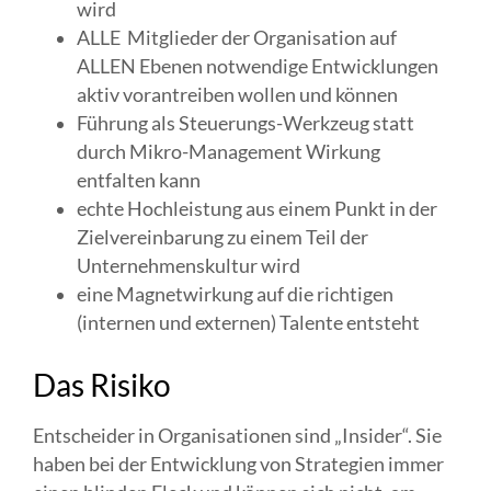
wird
ALLE Mitglieder der Organisation auf
ALLEN Ebenen notwendige Entwicklungen
aktiv vorantreiben wollen und können
Führung als Steuerungs-Werkzeug statt
durch Mikro-Management Wirkung
entfalten kann
echte Hochleistung aus einem Punkt in der
Zielvereinbarung zu einem Teil der
Unternehmenskultur wird
eine Magnetwirkung auf die richtigen
(internen und externen) Talente entsteht
Das Risiko
Entscheider in Organisationen sind „Insider“. Sie
haben bei der Entwicklung von Strategien immer