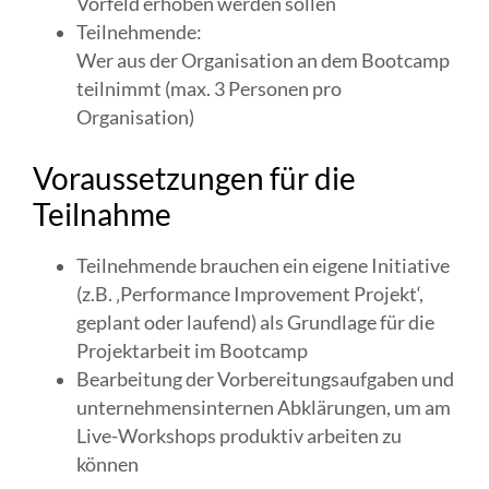
Vorfeld erhoben werden sollen
Teilnehmende:
Wer aus der Organisation an dem Bootcamp
teilnimmt (max. 3 Personen pro
Organisation)
Voraussetzungen für die
Teilnahme
Teilnehmende brauchen ein eigene Initiative
(z.B. ‚Performance Improvement Projekt‘,
geplant oder laufend) als Grundlage für die
Projektarbeit im Bootcamp
Bearbeitung der Vorbereitungsaufgaben und
unternehmensinternen Abklärungen, um am
Live-Workshops produktiv arbeiten zu
können