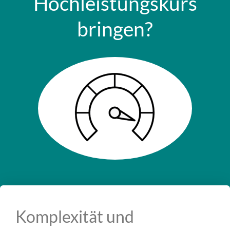
Hochleistungskurs
bringen?
Komplexität und