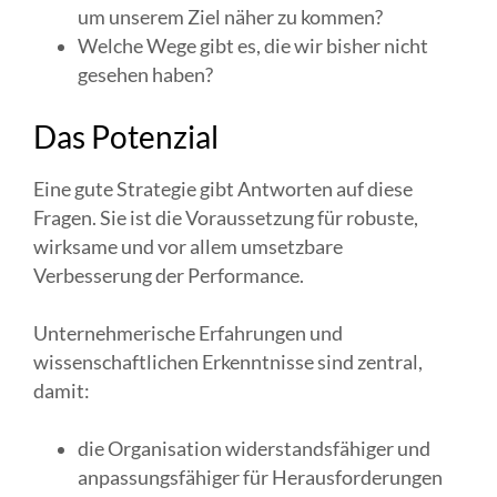
um unserem Ziel näher zu kommen?
Welche Wege gibt es, die wir bisher nicht
gesehen haben?
Das Potenzial
Eine gute Strategie gibt Antworten auf diese
Fragen. Sie ist die Voraussetzung für robuste,
wirksame und vor allem umsetzbare
Verbesserung der Performance.
Unternehmerische Erfahrungen und
wissenschaftlichen Erkenntnisse sind zentral,
damit:
die Organisation widerstandsfähiger und
anpassungsfähiger für Herausforderungen