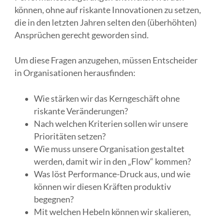
können, ohne auf riskante Innovationen zu setzen,
die in den letzten Jahren selten den (überhöhten)
Ansprüchen gerecht geworden sind.
Um diese Fragen anzugehen, müssen Entscheider
in Organisationen herausfinden:
Wie stärken wir das Kerngeschäft ohne
riskante Veränderungen?
Nach welchen Kriterien sollen wir unsere
Prioritäten setzen?
Wie muss unsere Organisation gestaltet
werden, damit wir in den „Flow“ kommen?
Was löst Performance-Druck aus, und wie
können wir diesen Kräften produktiv
begegnen?
Mit welchen Hebeln können wir skalieren,