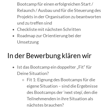
Bootcamp für einen erfolgreichen Start /
Relaunch / Ausbau und für die Steuerung des
Projekts in der Organisation zu beantworten
und zu treffen sind
Checkliste mit nächsten Schritten
Roadmap zur Orientierung bei der
Umsetzung
In der Bewerbung klären wir
Ist das Bootcamp ein doppelter „Fit“ für
Deine Situation?
Fit 1: Eignung des Bootcamps für die
eigene Situation – sind die Ergebnisse
des Bootcamps der ’next step‘, den die
Teilnehmenden in ihre Situation als
nächstes brauchen?