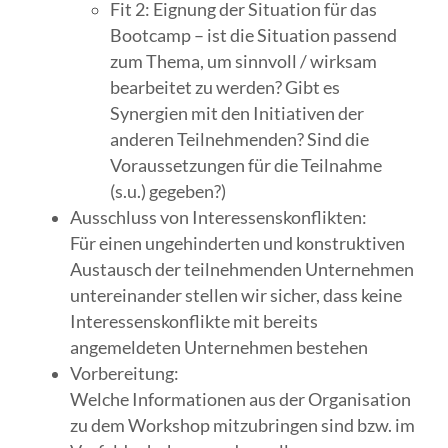
Fit 2: Eignung der Situation für das
Bootcamp – ist die Situation passend
zum Thema, um sinnvoll / wirksam
bearbeitet zu werden? Gibt es
Synergien mit den Initiativen der
anderen Teilnehmenden? Sind die
Voraussetzungen für die Teilnahme
(s.u.) gegeben?)
Ausschluss von Interessenskonflikten:
Für einen ungehinderten und konstruktiven
Austausch der teilnehmenden Unternehmen
untereinander stellen wir sicher, dass keine
Interessenskonflikte mit bereits
angemeldeten Unternehmen bestehen
Vorbereitung:
Welche Informationen aus der Organisation
zu dem Workshop mitzubringen sind bzw. im