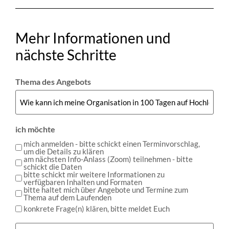
Mehr Informationen und
nächste Schritte
Thema des Angebots
ich möchte
mich anmelden - bitte schickt einen Terminvorschlag,
um die Details zu klären
am nächsten Info-Anlass (Zoom) teilnehmen - bitte
schickt die Daten
bitte schickt mir weitere Informationen zu
verfügbaren Inhalten und Formaten
bitte haltet mich über Angebote und Termine zum
Thema auf dem Laufenden
konkrete Frage(n) klären, bitte meldet Euch
Bemerkungen