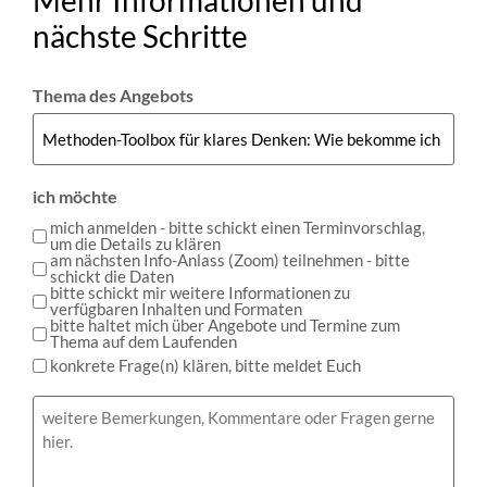
Mehr Informationen und
nächste Schritte
Thema des Angebots
ich möchte
mich anmelden - bitte schickt einen Terminvorschlag,
um die Details zu klären
am nächsten Info-Anlass (Zoom) teilnehmen - bitte
schickt die Daten
bitte schickt mir weitere Informationen zu
verfügbaren Inhalten und Formaten
bitte haltet mich über Angebote und Termine zum
Thema auf dem Laufenden
konkrete Frage(n) klären, bitte meldet Euch
Bemerkungen