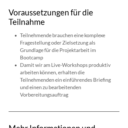
Voraussetzungen für die
Teilnahme
Teilnehmende brauchen eine komplexe
Fragestellung oder Zielsetzung als
Grundlage für die Projektarbeit im
Bootcamp
Damit wir am Live-Workshops produktiv
arbeiten können, erhalten die
Teilnehmenden ein einführendes Briefing
und einen zu bearbeitenden
Vorbereitungsauftrag