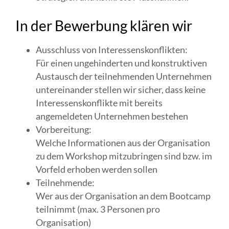
In der Bewerbung klären wir
Ausschluss von Interessenskonflikten:
Für einen ungehinderten und konstruktiven
Austausch der teilnehmenden Unternehmen
untereinander stellen wir sicher, dass keine
Interessenskonflikte mit bereits
angemeldeten Unternehmen bestehen
Vorbereitung:
Welche Informationen aus der Organisation
zu dem Workshop mitzubringen sind bzw. im
Vorfeld erhoben werden sollen
Teilnehmende:
Wer aus der Organisation an dem Bootcamp
teilnimmt (max. 3 Personen pro
Organisation)