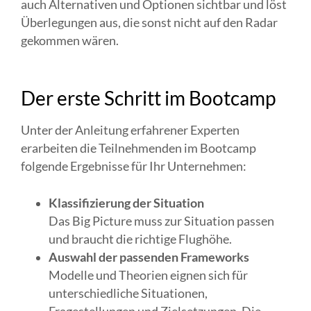
auch Alternativen und Optionen sichtbar und löst
Überlegungen aus, die sonst nicht auf den Radar
gekommen wären.
Der erste Schritt im Bootcamp
Unter der Anleitung erfahrener Experten
erarbeiten die Teilnehmenden im Bootcamp
folgende Ergebnisse für Ihr Unternehmen:
Klassifizierung der Situation
Das Big Picture muss zur Situation passen
und braucht die richtige Flughöhe.
Auswahl der passenden Frameworks
Modelle und Theorien eignen sich für
unterschiedliche Situationen,