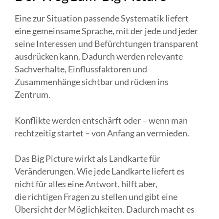
Eine zur Situation passende Systematik liefert
eine gemeinsame Sprache, mit der jede und jeder
seine Interessen und Befürchtungen transparent
ausdrücken kann. Dadurch werden relevante
Sachverhalte, Einflussfaktoren und
Zusammenhänge sichtbar und rücken ins
Zentrum.
Konflikte werden entschärft oder – wenn man
rechtzeitig startet – von Anfang an vermieden.
Das Big Picture wirkt als Landkarte für
Veränderungen. Wie jede Landkarte liefert es
nicht für alles eine Antwort, hilft aber,
die richtigen Fragen zu stellen und gibt eine
Übersicht der Möglichkeiten. Dadurch macht es