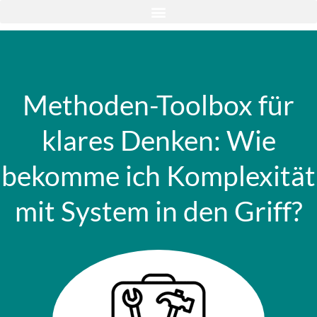
Methoden-Toolbox für
klares Denken: Wie
bekomme ich Komplexität
mit System in den Griff?