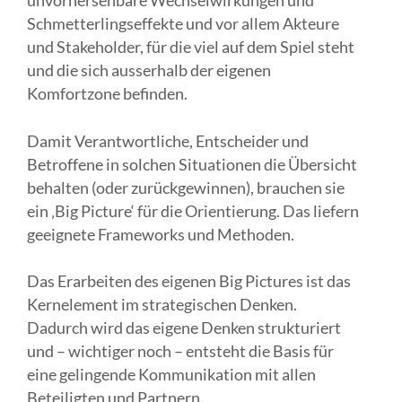
unvorhersehbare Wechselwirkungen und
Schmetterlingseffekte und vor allem Akteure
und Stakeholder, für die viel auf dem Spiel steht
und die sich ausserhalb der eigenen
Komfortzone befinden.
Damit Verantwortliche, Entscheider und
Betroffene in solchen Situationen die Übersicht
behalten (oder zurückgewinnen), brauchen sie
ein ‚Big Picture‘ für die Orientierung. Das liefern
geeignete Frameworks und Methoden.
Das Erarbeiten des eigenen Big Pictures ist das
Kernelement im strategischen Denken.
Dadurch wird das eigene Denken strukturiert
und – wichtiger noch – entsteht die Basis für
eine gelingende Kommunikation mit allen
Beteiligten und Partnern.