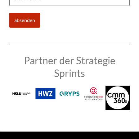
Partner der Strategie
Sprints