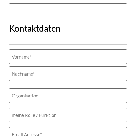
Kontaktdaten
Name
(erforderlich)
Organisation
meine
Rolle
/
Funktion
Email
(erforderlich)