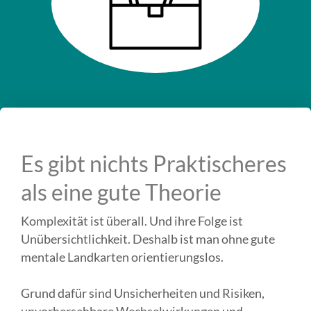
Es gibt nichts Praktischeres
als eine gute Theorie
Komplexität ist überall. Und ihre Folge ist
Unübersichtlichkeit. Deshalb ist man ohne gute
mentale Landkarten orientierungslos.
Grund dafür sind Unsicherheiten und Risiken,