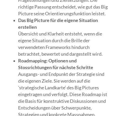
Fragestellungen und Zielsetzungen. Die
richtige Passung entscheidet, wie gut das Big
Picture seine Orientierungsfunktion leistet.
Das Big Picture für die eigene Situation
erstellen
Übersicht und Klarheit entsteht, wenn die
eigene Situation durch die Brille der
verwendeten Frameworks hindurch
betrachtet, bewertet und dargestellt wird.
Roadmapping: Optionen und
Stossrichtungen für nächste Schritte
Ausgangs- und Endpunkt der Strategie sind
die eigenen Ziele. Sie werden auf die
’strategische Landkarte‘ des Big Pictures
eingetragen und verfolgt. Diese Roadmap ist
die Basis für konstruktive Diskussionen und
Entscheidungen über Schwerpunkte,
Strategien und konkrete Massnahmen.