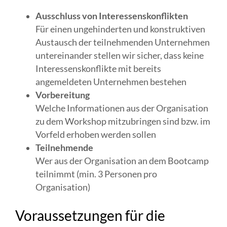
Ausschluss von Interessenskonflikten
Für einen ungehinderten und konstruktiven
Austausch der teilnehmenden Unternehmen
untereinander stellen wir sicher, dass keine
Interessenskonflikte mit bereits
angemeldeten Unternehmen bestehen
Vorbereitung
Welche Informationen aus der Organisation
zu dem Workshop mitzubringen sind bzw. im
Vorfeld erhoben werden sollen
Teilnehmende
Wer aus der Organisation an dem Bootcamp
teilnimmt (min. 3 Personen pro
Organisation)
Voraussetzungen für die