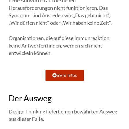
neue Antworten auf die neuen
Herausforderungen nicht funktionieren. Das
Symptom sind Ausreden wie „Das geht nicht“,
„Wir dürfen nicht“ oder „Wir haben keine Zeit“.
Organisationen, die auf diese Immunreaktion
keine Antworten finden, werden sich nicht
entwickeln können.
mehr Infos
Der Ausweg
Design Thinking liefert einen bewährten Ausweg
aus dieser Falle.