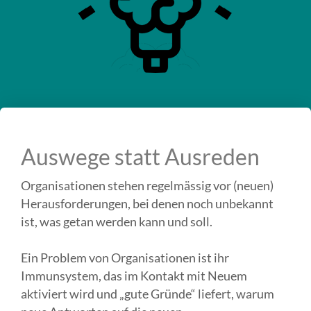
Auswege statt Ausreden
Organisationen stehen regelmässig vor (neuen)
Herausforderungen, bei denen noch unbekannt
ist, was getan werden kann und soll.
Ein Problem von Organisationen ist ihr
Immunsystem, das im Kontakt mit Neuem
aktiviert wird und „gute Gründe“ liefert, warum