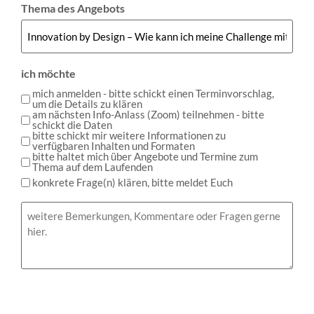
Thema des Angebots
ich möchte
mich anmelden - bitte schickt einen Terminvorschlag,
um die Details zu klären
am nächsten Info-Anlass (Zoom) teilnehmen - bitte
schickt die Daten
bitte schickt mir weitere Informationen zu
verfügbaren Inhalten und Formaten
bitte haltet mich über Angebote und Termine zum
Thema auf dem Laufenden
konkrete Frage(n) klären, bitte meldet Euch
Bemerkungen