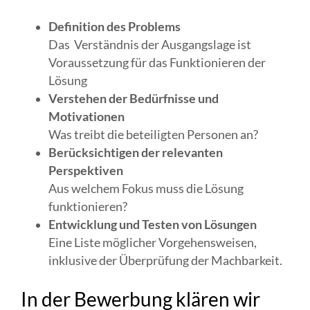
Definition des Problems
Das Verständnis der Ausgangslage ist
Voraussetzung für das Funktionieren der
Lösung
Verstehen der Bedürfnisse und
Motivationen
Was treibt die beteiligten Personen an?
Berücksichtigen der relevanten
Perspektiven
Aus welchem Fokus muss die Lösung
funktionieren?
Entwicklung und Testen von Lösungen
Eine Liste möglicher Vorgehensweisen,
inklusive der Überprüfung der Machbarkeit.
In der Bewerbung klären wir