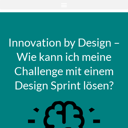
Innovation by Design –
Wie kann ich meine
Challenge mit einem
Design Sprint lösen?