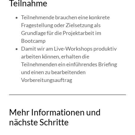
Teilnahme
Teilnehmende brauchen eine konkrete
Fragestellung oder Zielsetzung als
Grundlage für die Projektarbeit im
Bootcamp
Damit wir am Live-Workshops produktiv
arbeiten können, erhalten die
Teilnehmenden ein einführendes Briefing
und einen zu bearbeitenden
Vorbereitungsauftrag
Mehr Informationen und
nächste Schritte