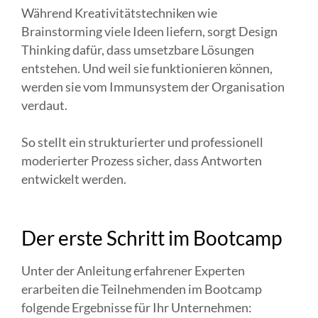
Während Kreativitätstechniken wie
Brainstorming viele Ideen liefern, sorgt Design
Thinking dafür, dass umsetzbare Lösungen
entstehen. Und weil sie funktionieren können,
werden sie vom Immunsystem der Organisation
verdaut.
So stellt ein strukturierter und professionell
moderierter Prozess sicher, dass Antworten
entwickelt werden.
Der erste Schritt im Bootcamp
Unter der Anleitung erfahrener Experten
erarbeiten die Teilnehmenden im Bootcamp
folgende Ergebnisse für Ihr Unternehmen: