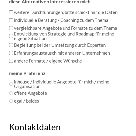
diese Alternativen interessieren mich
weitere Durchführungen, bitte schickt mir die Daten
individuelle Beratung / Coaching zu dem Thema
vergleichbare Angebote und Formate zu dem Thema
Entwicklung von Strategie und Roadmap für meine
eigene Situation
Begleitung bei der Umsetzung durch Experten
Erfahrungsaustausch mit anderen Unternehmen
andere Formate / eigene Wünsche
meine Präferenz
inhouse / individuelle Angebote für mich / meine
Organisation
offene Angebote
egal / beides
Kontaktdaten