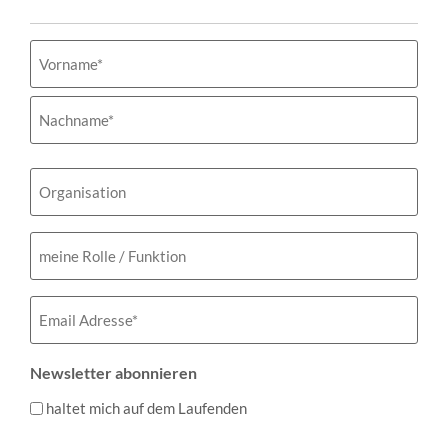
Name
(erforderlich)
Organisation
meine
Rolle
/
Funktion
Email
(erforderlich)
Newsletter abonnieren
haltet mich auf dem Laufenden