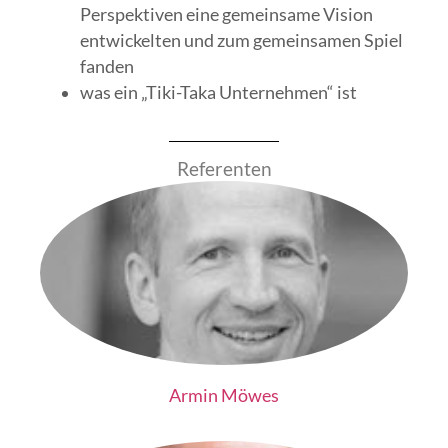
Perspektiven eine gemeinsame Vision
entwickelten und zum gemeinsamen Spiel
fanden
was ein „Tiki-Taka Unternehmen“ ist
Referenten
Armin Möwes