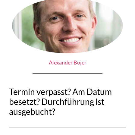
Alexander Bojer
Termin verpasst? Am Datum
besetzt? Durchführung ist
ausgebucht?