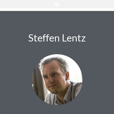
Steffen Lentz