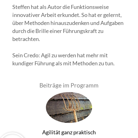
Steffen hat als Autor die Funktionsweise
innovativer Arbeit erkundet. So hat er gelernt,
über Methoden hinauszudenken und Aufgaben
durch die Brille einer Führungskraft zu
betrachten.
Sein Credo: Agil zu werden hat mehr mit
kundiger Führung als mit Methoden zu tun.
Beiträge im Programm
Agilität ganz praktisch