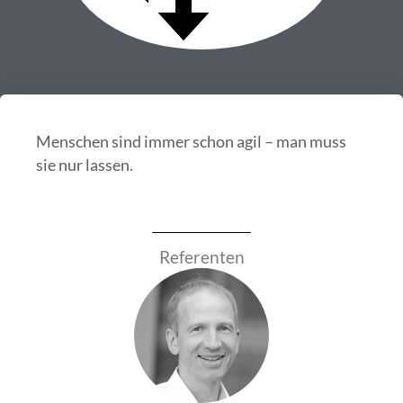
Menschen sind immer schon agil – man muss
sie nur lassen.
Referenten