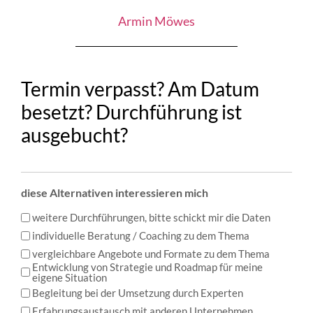
Armin Möwes
Termin verpasst? Am Datum
besetzt? Durchführung ist
ausgebucht?
diese Alternativen interessieren mich
weitere Durchführungen, bitte schickt mir die Daten
individuelle Beratung / Coaching zu dem Thema
vergleichbare Angebote und Formate zu dem Thema
Entwicklung von Strategie und Roadmap für meine
eigene Situation
Begleitung bei der Umsetzung durch Experten
Erfahrungsaustausch mit anderen Unternehmen