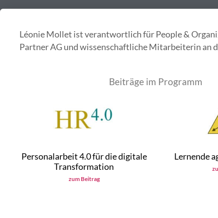
Léonie Mollet ist verantwortlich für People & Organi
Partner AG und wissenschaftliche Mitarbeiterin an 
Beiträge im Programm
Personalarbeit 4.0 für die digitale
Lernende ag
Transformation
zu
zum Beitrag