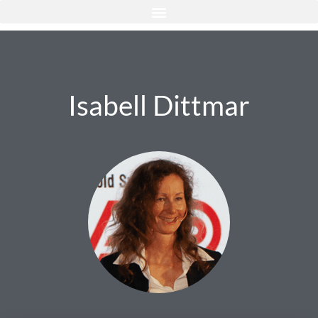
Isabell Dittmar