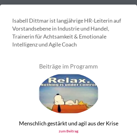
Isabell Dittmar ist langjährige HR-Leiterin auf
Vorstandsebene in Industrie und Handel,
Trainerin für Achtsamkeit & Emotionale
Intelligenz und Agile Coach
Beiträge im Programm
Menschlich gestärkt und agil aus der Krise
zum Beitrag