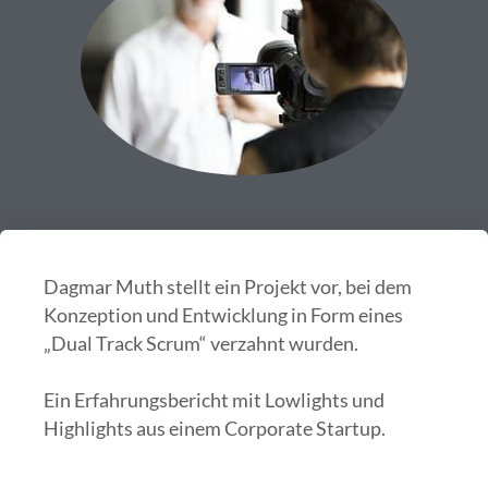
Dagmar Muth stellt ein Projekt vor, bei dem
Konzeption und Entwicklung in Form eines
„Dual Track Scrum“ verzahnt wurden.
Ein Erfahrungsbericht mit Lowlights und
Highlights aus einem Corporate Startup.