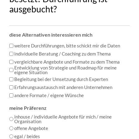
ausgebucht?
diese Alternativen interessieren mich
weitere Durchführungen, bitte schickt mir die Daten
individuelle Beratung / Coaching zu dem Thema
vergleichbare Angebote und Formate zu dem Thema
Entwicklung von Strategie und Roadmap für meine
eigene Situation
Begleitung bei der Umsetzung durch Experten
Erfahrungsaustausch mit anderen Unternehmen
andere Formate / eigene Wünsche
meine Präferenz
inhouse / individuelle Angebote für mich / meine
Organisation
offene Angebote
egal / beides