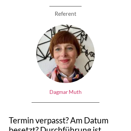
Referent
Dagmar Muth
Termin verpasst? Am Datum
besetzt? Durchführung ist