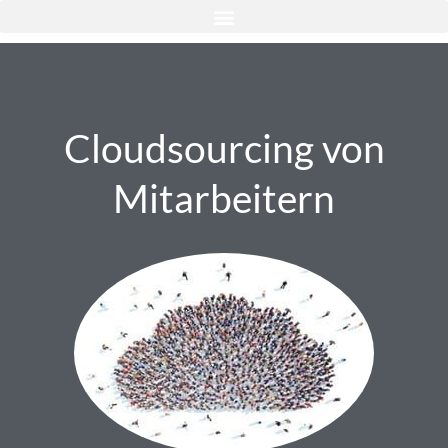
Cloudsourcing von
Mitarbeitern