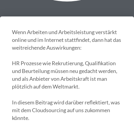
Wenn Arbeiten und Arbeitsleistung verstärkt
online und im Internet stattfindet, dann hat das
weitreichende Auswirkungen:
HR Prozesse wie Rekrutierung, Qualifikation
und Beurteilung müssen neu gedacht werden,
und als Anbieter von Arbeitskraft ist man
plötzlich auf dem Weltmarkt.
In diesem Beitrag wird darüber reflektiert, was
mit dem Cloudsourcing auf uns zukommen
könnte.