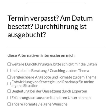
Termin verpasst? Am Datum
besetzt? Durchführung ist
ausgebucht?
diese Alternativen interessieren mich
weitere Durchführungen, bitte schickt mir die Daten
individuelle Beratung / Coaching zu dem Thema
vergleichbare Angebote und Formate zu dem Thema
Entwicklung von Strategie und Roadmap für meine
eigene Situation
Begleitung bei der Umsetzung durch Experten
Erfahrungsaustausch mit anderen Unternehmen
andere Formate / eigene Wünsche